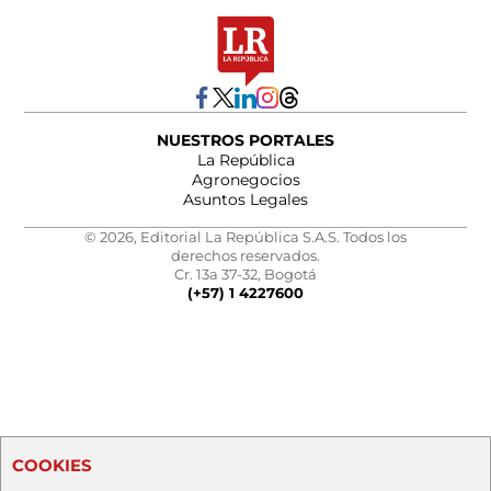
NUESTROS PORTALES
La República
Agronegocios
Asuntos Legales
© 2026, Editorial La República S.A.S. Todos los
derechos reservados.
Cr. 13a 37-32, Bogotá
(+57) 1 4227600
COOKIES