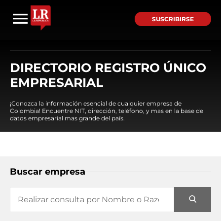
SUSCRIBIRSE
DIRECTORIO REGISTRO ÚNICO
EMPRESARIAL
¡Conozca la información esencial de cualquier empresa de
Colombia! Encuentre NIT, dirección, teléfono, y mas en la base de
datos empresarial mas grande del país.
Buscar empresa