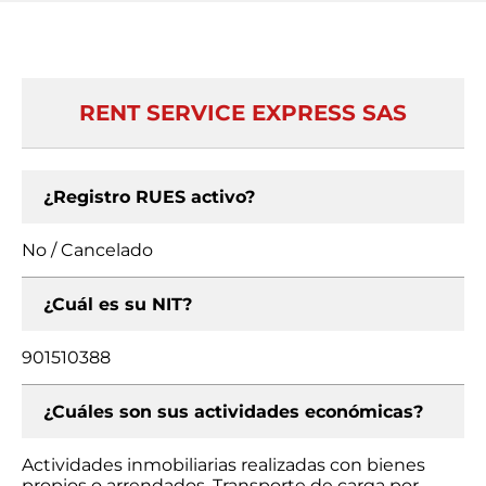
RENT SERVICE EXPRESS SAS
¿Registro RUES activo?
No / Cancelado
¿Cuál es su NIT?
901510388
¿Cuáles son sus actividades económicas?
Actividades inmobiliarias realizadas con bienes
propios o arrendados, Transporte de carga por