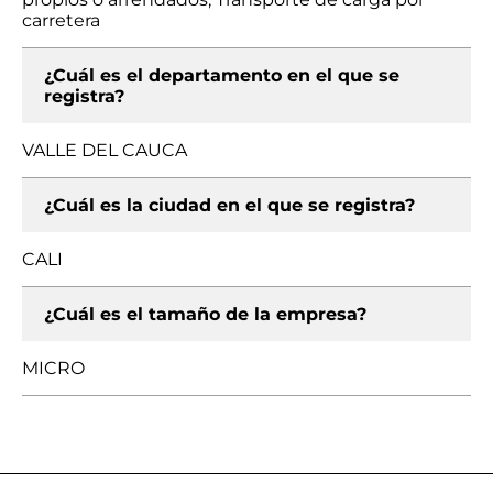
carretera
¿Cuál es el departamento en el que se
registra?
VALLE DEL CAUCA
¿Cuál es la ciudad en el que se registra?
CALI
¿Cuál es el tamaño de la empresa?
MICRO