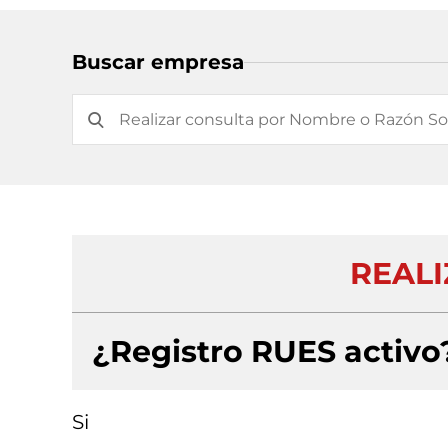
Buscar empresa
REALI
¿Registro RUES activo
Si