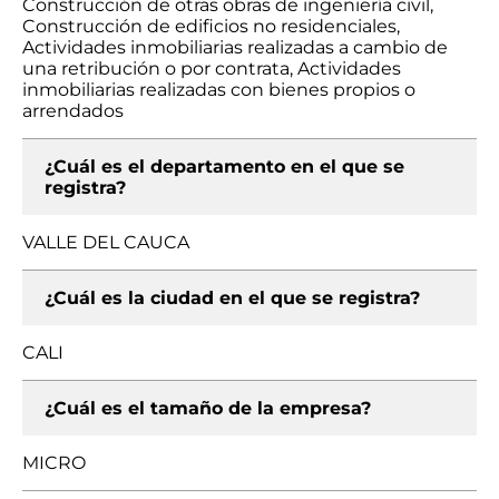
Construcción de otras obras de ingeniería civil,
Construcción de edificios no residenciales,
Actividades inmobiliarias realizadas a cambio de
una retribución o por contrata, Actividades
inmobiliarias realizadas con bienes propios o
arrendados
¿Cuál es el departamento en el que se
registra?
VALLE DEL CAUCA
¿Cuál es la ciudad en el que se registra?
CALI
¿Cuál es el tamaño de la empresa?
MICRO