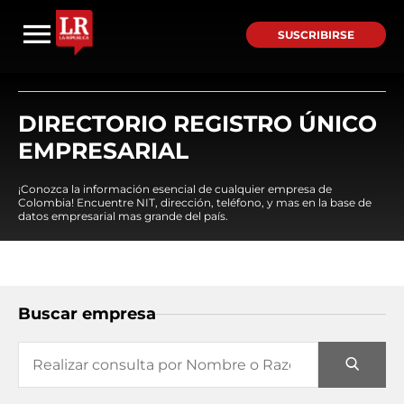
SUSCRIBIRSE
DIRECTORIO REGISTRO ÚNICO
EMPRESARIAL
¡Conozca la información esencial de cualquier empresa de
Colombia! Encuentre NIT, dirección, teléfono, y mas en la base de
datos empresarial mas grande del país.
Buscar empresa