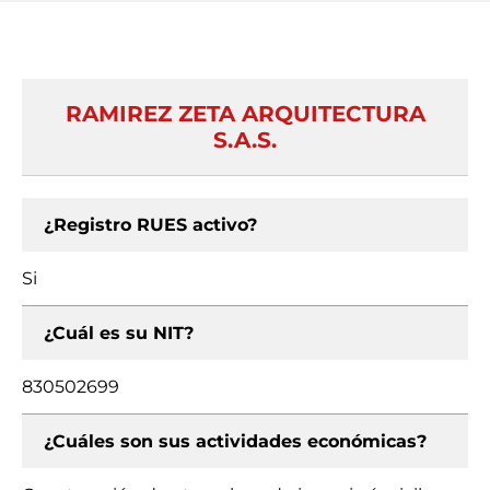
RAMIREZ ZETA ARQUITECTURA
S.A.S.
¿Registro RUES activo?
Si
¿Cuál es su NIT?
830502699
¿Cuáles son sus actividades económicas?