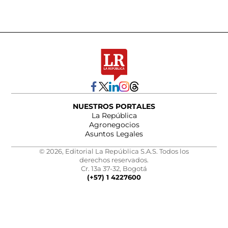
NUESTROS PORTALES
La República
Agronegocios
Asuntos Legales
© 2026, Editorial La República S.A.S. Todos los
derechos reservados.
Cr. 13a 37-32, Bogotá
(+57) 1 4227600