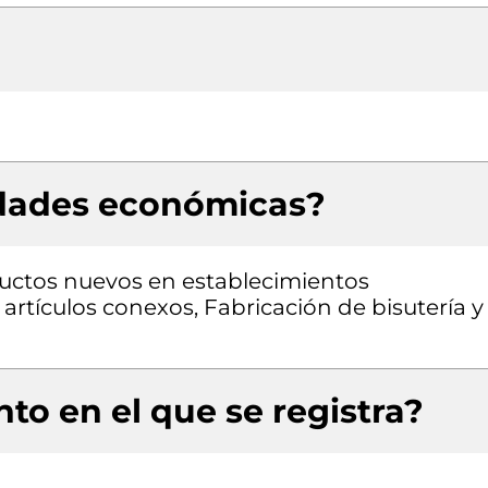
idades económicas?
uctos nuevos en establecimientos
 artículos conexos, Fabricación de bisutería y
to en el que se registra?