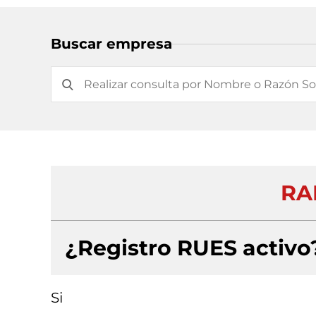
Buscar empresa
RAD
¿Registro RUES activo
Si