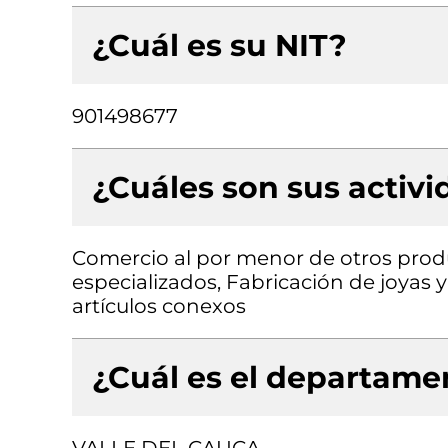
¿Cuál es su NIT?
901498677
¿Cuáles son sus activ
Comercio al por menor de otros prod
especializados, Fabricación de joyas y
artículos conexos
¿Cuál es el departamen