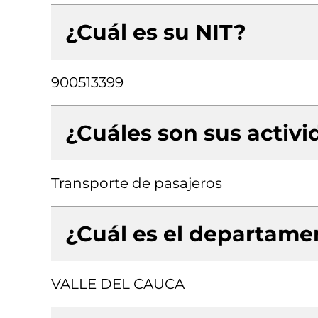
¿Cuál es su NIT?
900513399
¿Cuáles son sus activ
Transporte de pasajeros
¿Cuál es el departamen
VALLE DEL CAUCA