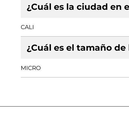
¿Cuál es la ciudad en e
CALI
¿Cuál es el tamaño de
MICRO