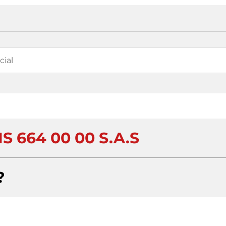
S 664 00 00 S.A.S
?