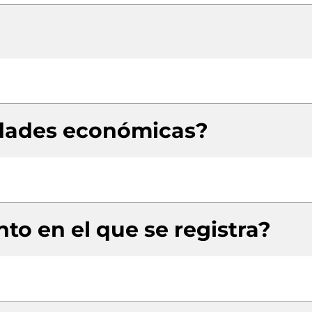
idades económicas?
to en el que se registra?