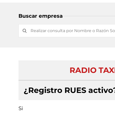
Buscar empresa
RADIO TAXI
¿Registro RUES activo
Si