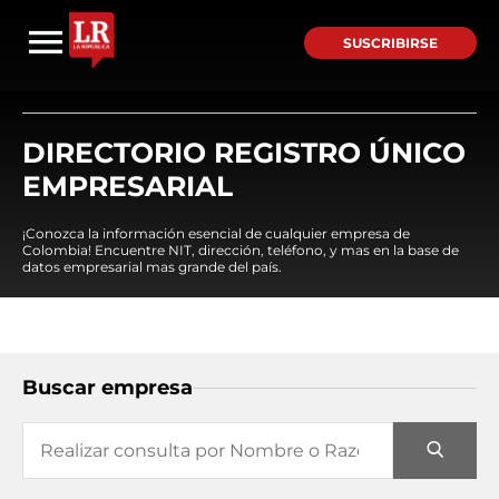
SUSCRIBIRSE
DIRECTORIO REGISTRO ÚNICO
EMPRESARIAL
¡Conozca la información esencial de cualquier empresa de
Colombia! Encuentre NIT, dirección, teléfono, y mas en la base de
datos empresarial mas grande del país.
Buscar empresa