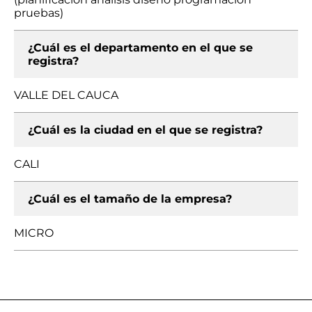
pruebas)
¿Cuál es el departamento en el que se
registra?
VALLE DEL CAUCA
¿Cuál es la ciudad en el que se registra?
CALI
¿Cuál es el tamaño de la empresa?
MICRO