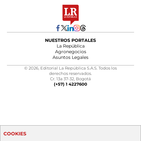
NUESTROS PORTALES
La República
Agronegocios
Asuntos Legales
© 2026, Editorial La República S.A.S. Todos los
derechos reservados.
Cr. 13a 37-32, Bogotá
(+57) 1 4227600
COOKIES