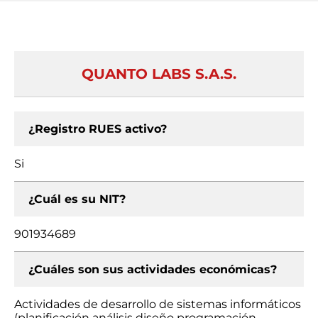
QUANTO LABS S.A.S.
¿Registro RUES activo?
Si
¿Cuál es su NIT?
901934689
¿Cuáles son sus actividades económicas?
Actividades de desarrollo de sistemas informáticos
(planificación análisis diseño programación