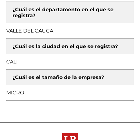
¿Cuál es el departamento en el que se
registra?
VALLE DEL CAUCA
¿Cuál es la ciudad en el que se registra?
CALI
¿Cuál es el tamaño de la empresa?
MICRO