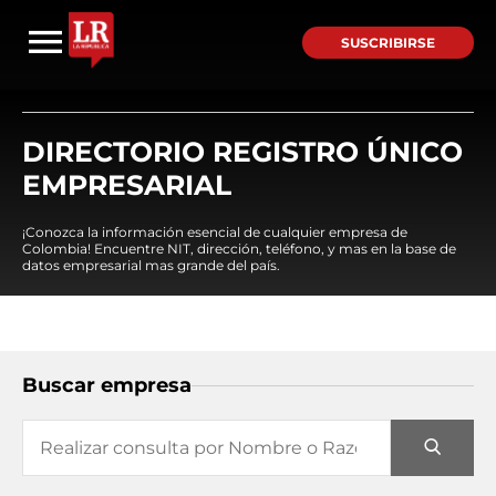
SUSCRIBIRSE
DIRECTORIO REGISTRO ÚNICO
EMPRESARIAL
¡Conozca la información esencial de cualquier empresa de
Colombia! Encuentre NIT, dirección, teléfono, y mas en la base de
datos empresarial mas grande del país.
Buscar empresa