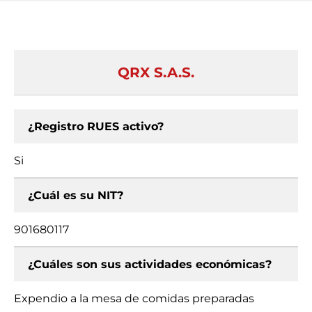
QRX S.A.S.
¿Registro RUES activo?
Si
¿Cuál es su NIT?
901680117
¿Cuáles son sus actividades económicas?
Expendio a la mesa de comidas preparadas