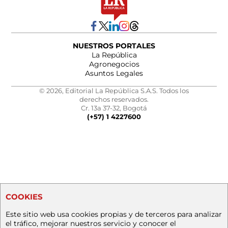
NUESTROS PORTALES
La República
Agronegocios
Asuntos Legales
© 2026, Editorial La República S.A.S. Todos los
derechos reservados.
Cr. 13a 37-32, Bogotá
(+57) 1 4227600
COOKIES
Este sitio web usa cookies propias y de terceros para analizar
el tráfico, mejorar nuestros servicio y conocer el