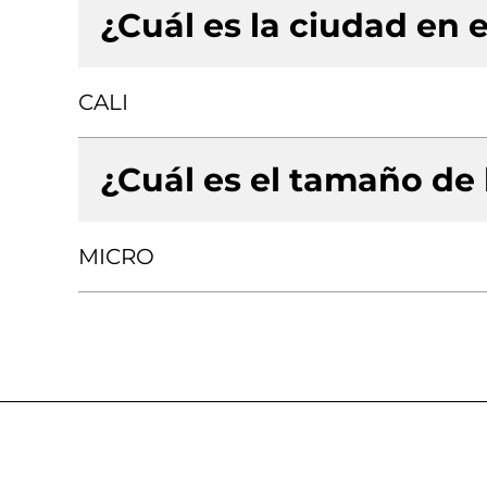
¿Cuál es la ciudad en e
CALI
¿Cuál es el tamaño de
MICRO