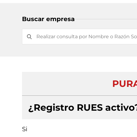
Buscar empresa
PURA
¿Registro RUES activo
Si