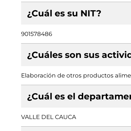
¿Cuál es su NIT?
901578486
¿Cuáles son sus activ
Elaboración de otros productos alimen
¿Cuál es el departamen
VALLE DEL CAUCA