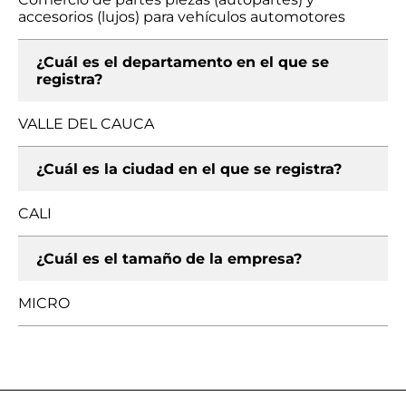
accesorios (lujos) para vehículos automotores
¿Cuál es el departamento en el que se
registra?
VALLE DEL CAUCA
¿Cuál es la ciudad en el que se registra?
CALI
¿Cuál es el tamaño de la empresa?
MICRO