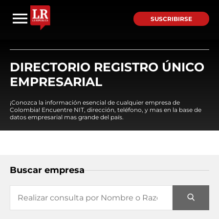
SUSCRIBIRSE
DIRECTORIO REGISTRO ÚNICO
EMPRESARIAL
¡Conozca la información esencial de cualquier empresa de
Colombia! Encuentre NIT, dirección, teléfono, y mas en la base de
datos empresarial mas grande del país.
Buscar empresa