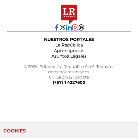
NUESTROS PORTALES
La República
Agronegocios
Asuntos Legales
© 2026, Editorial La República S.A.S. Todos los
derechos reservados.
Cr. 13a 37-32, Bogotá
(+57) 1 4227600
COOKIES