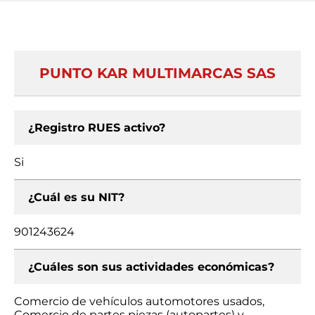
PUNTO KAR MULTIMARCAS SAS
¿Registro RUES activo?
Si
¿Cuál es su NIT?
901243624
¿Cuáles son sus actividades económicas?
Comercio de vehículos automotores usados,
Comercio de partes piezas (autopartes) y