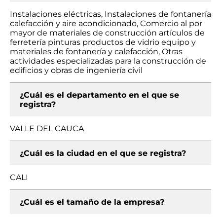
Instalaciones eléctricas, Instalaciones de fontanería
calefacción y aire acondicionado, Comercio al por
mayor de materiales de construcción artículos de
ferretería pinturas productos de vidrio equipo y
materiales de fontanería y calefacción, Otras
actividades especializadas para la construcción de
edificios y obras de ingeniería civil
¿Cuál es el departamento en el que se
registra?
VALLE DEL CAUCA
¿Cuál es la ciudad en el que se registra?
CALI
¿Cuál es el tamaño de la empresa?