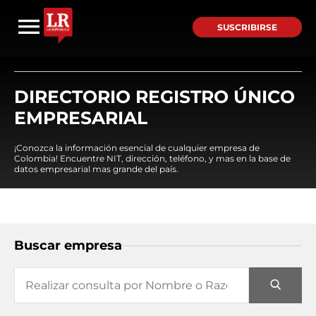
SUSCRIBIRSE
DIRECTORIO REGISTRO ÚNICO
EMPRESARIAL
¡Conozca la información esencial de cualquier empresa de
Colombia! Encuentre NIT, dirección, teléfono, y mas en la base de
datos empresarial mas grande del país.
Buscar empresa