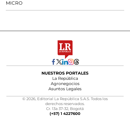
MICRO
NUESTROS PORTALES
La República
Agronegocios
Asuntos Legales
© 2026, Editorial La República S.A.S. Todos los
derechos reservados.
Cr. 13a 37-32, Bogotá
(+57) 1 4227600