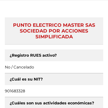
PUNTO ELECTRICO MASTER SAS
SOCIEDAD POR ACCIONES
SIMPLIFICADA
¿Registro RUES activo?
No / Cancelado
¿Cuál es su NIT?
901683328
¿Cuáles son sus actividades económicas?