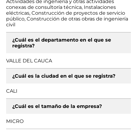
Actividades de ingeniería y otras actividades
conexas de consultoría técnica, Instalaciones
eléctricas, Construcción de proyectos de servicio
público, Construcción de otras obras de ingeniería
civil
¿Cuál es el departamento en el que se
registra?
VALLE DEL CAUCA
¿Cuál es la ciudad en el que se registra?
CALI
¿Cuál es el tamaño de la empresa?
MICRO