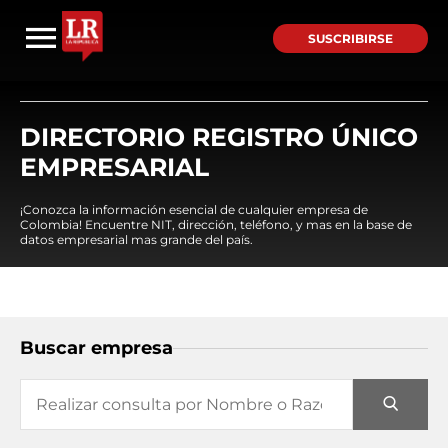
SUSCRIBIRSE
DIRECTORIO REGISTRO ÚNICO
EMPRESARIAL
¡Conozca la información esencial de cualquier empresa de
Colombia! Encuentre NIT, dirección, teléfono, y mas en la base de
datos empresarial mas grande del país.
Buscar empresa