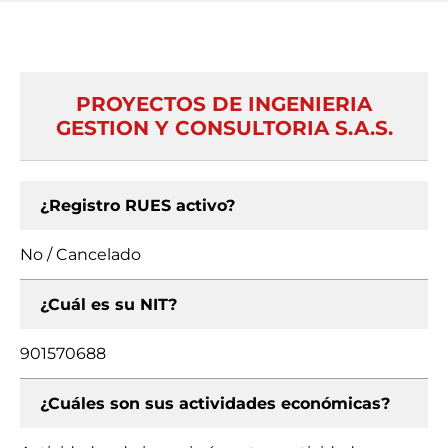
PROYECTOS DE INGENIERIA
GESTION Y CONSULTORIA S.A.S.
¿Registro RUES activo?
No / Cancelado
¿Cuál es su NIT?
901570688
¿Cuáles son sus actividades económicas?