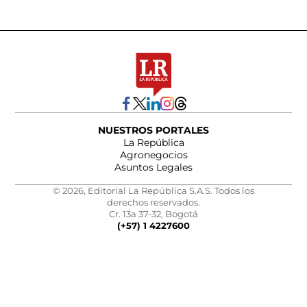
NUESTROS PORTALES
La República
Agronegocios
Asuntos Legales
© 2026, Editorial La República S.A.S. Todos los
derechos reservados.
Cr. 13a 37-32, Bogotá
(+57) 1 4227600