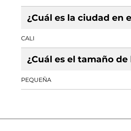
¿Cuál es la ciudad en e
CALI
¿Cuál es el tamaño de
PEQUEÑA