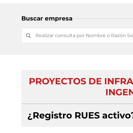
Buscar empresa
PROYECTOS DE INFR
INGEN
¿Registro RUES activo