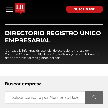
SUSCRIBIRSE
DIRECTORIO REGISTRO ÚNICO
EMPRESARIAL
¡Conozca la información esencial de cualquier empresa de
Colombia! Encuentre NIT, dirección, teléfono, y mas en la base de
datos empresarial mas grande del país.
Buscar empresa