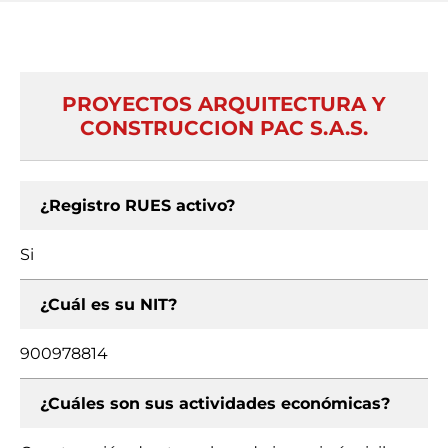
PROYECTOS ARQUITECTURA Y
CONSTRUCCION PAC S.A.S.
¿Registro RUES activo?
Si
¿Cuál es su NIT?
900978814
¿Cuáles son sus actividades económicas?