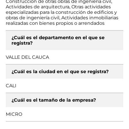
Construcción de otras obras de ingeniería civil,
Actividades de arquitectura, Otras actividades
especializadas para la construcción de edificios y
obras de ingeniería civil, Actividades inmobiliarias
realizadas con bienes propios o arrendados
¿Cuál es el departamento en el que se
registra?
VALLE DEL CAUCA
¿Cuál es la ciudad en el que se registra?
CALI
¿Cuál es el tamaño de la empresa?
MICRO