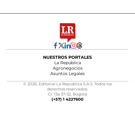
NUESTROS PORTALES
La República
Agronegocios
Asuntos Legales
© 2026, Editorial La República S.A.S. Todos los
derechos reservados.
Cr. 13a 37-32, Bogotá
(+57) 1 4227600