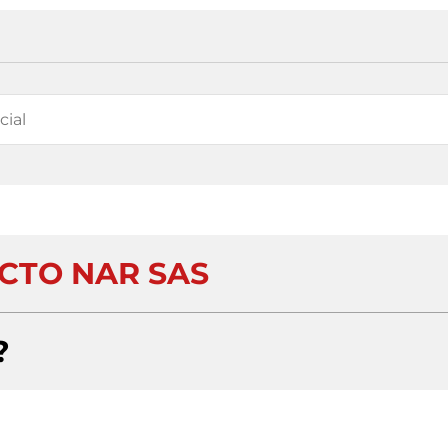
CTO NAR SAS
?