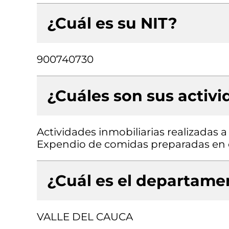
¿Cuál es su NIT?
900740730
¿Cuáles son sus activ
Actividades inmobiliarias realizadas 
Expendio de comidas preparadas en c
¿Cuál es el departamen
VALLE DEL CAUCA