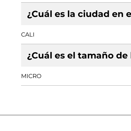
¿Cuál es la ciudad en e
CALI
¿Cuál es el tamaño de
MICRO