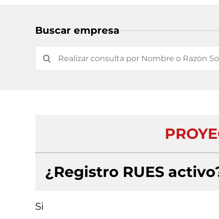
Buscar empresa
PROYE
¿Registro RUES activo
Si