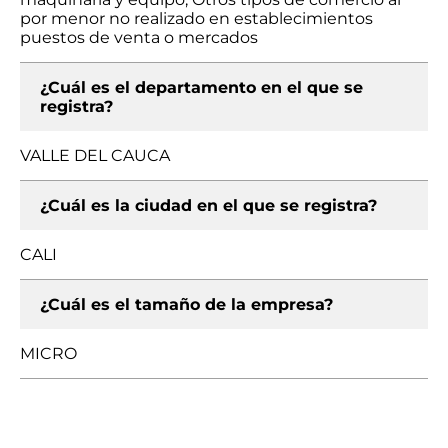
por menor no realizado en establecimientos
puestos de venta o mercados
¿Cuál es el departamento en el que se
registra?
VALLE DEL CAUCA
¿Cuál es la ciudad en el que se registra?
CALI
¿Cuál es el tamaño de la empresa?
MICRO