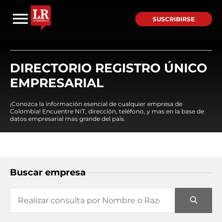
SUSCRIBIRSE
DIRECTORIO REGISTRO ÚNICO
EMPRESARIAL
¡Conozca la información esencial de cualquier empresa de
Colombia! Encuentre NIT, dirección, teléfono, y mas en la base de
datos empresarial mas grande del país.
Buscar empresa