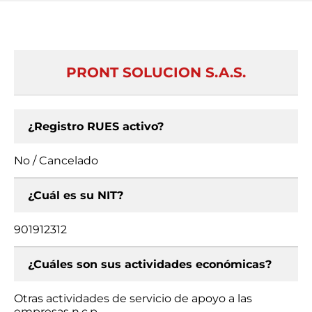
PRONT SOLUCION S.A.S.
¿Registro RUES activo?
No / Cancelado
¿Cuál es su NIT?
901912312
¿Cuáles son sus actividades económicas?
Otras actividades de servicio de apoyo a las
empresas n.c.p.