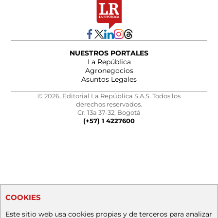
NUESTROS PORTALES
La República
Agronegocios
Asuntos Legales
© 2026, Editorial La República S.A.S. Todos los
derechos reservados.
Cr. 13a 37-32, Bogotá
(+57) 1 4227600
COOKIES
Este sitio web usa cookies propias y de terceros para analizar