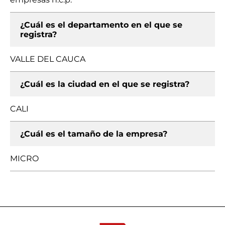
¿Cuál es el departamento en el que se
registra?
VALLE DEL CAUCA
¿Cuál es la ciudad en el que se registra?
CALI
¿Cuál es el tamaño de la empresa?
MICRO