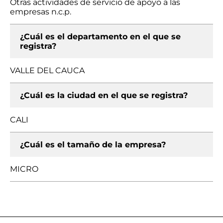
Otras actividades de servicio de apoyo a las
empresas n.c.p.
¿Cuál es el departamento en el que se
registra?
VALLE DEL CAUCA
¿Cuál es la ciudad en el que se registra?
CALI
¿Cuál es el tamaño de la empresa?
MICRO