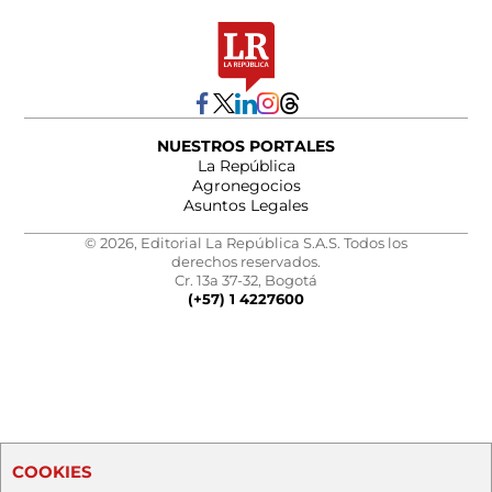
NUESTROS PORTALES
La República
Agronegocios
Asuntos Legales
© 2026, Editorial La República S.A.S. Todos los
derechos reservados.
Cr. 13a 37-32, Bogotá
(+57) 1 4227600
COOKIES