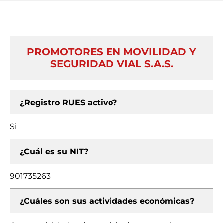
PROMOTORES EN MOVILIDAD Y
SEGURIDAD VIAL S.A.S.
¿Registro RUES activo?
Si
¿Cuál es su NIT?
901735263
¿Cuáles son sus actividades económicas?