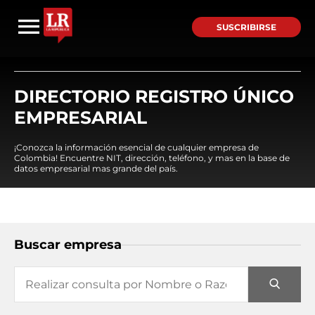
SUSCRIBIRSE
DIRECTORIO REGISTRO ÚNICO
EMPRESARIAL
¡Conozca la información esencial de cualquier empresa de
Colombia! Encuentre NIT, dirección, teléfono, y mas en la base de
datos empresarial mas grande del país.
Buscar empresa