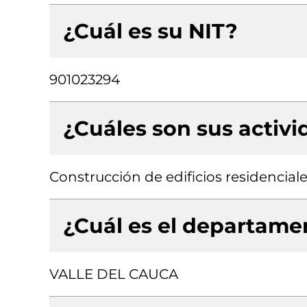
¿Cuál es su NIT?
901023294
¿Cuáles son sus activ
Construcción de edificios residencial
¿Cuál es el departamen
VALLE DEL CAUCA