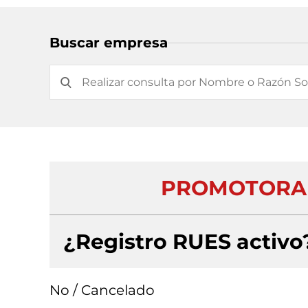
Buscar empresa
PROMOTORA L
¿Registro RUES activo
No / Cancelado