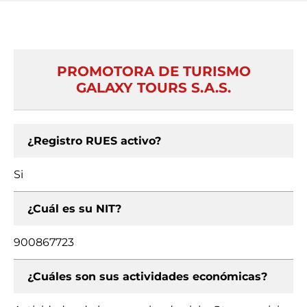
PROMOTORA DE TURISMO
GALAXY TOURS S.A.S.
¿Registro RUES activo?
Si
¿Cuál es su NIT?
900867723
¿Cuáles son sus actividades económicas?