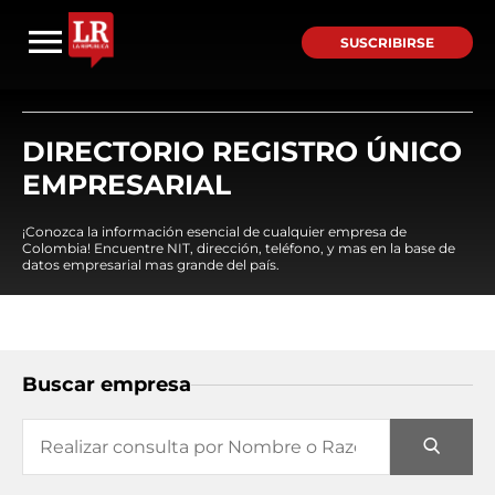
SUSCRIBIRSE
DIRECTORIO REGISTRO ÚNICO
EMPRESARIAL
¡Conozca la información esencial de cualquier empresa de
Colombia! Encuentre NIT, dirección, teléfono, y mas en la base de
datos empresarial mas grande del país.
Buscar empresa