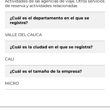
Actividades de las agencias de viaje, Otros servicios
de reserva y actividades relacionadas
¿Cuál es el departamento en el que se
registra?
VALLE DEL CAUCA
¿Cuál es la ciudad en el que se registra?
CALI
¿Cuál es el tamaño de la empresa?
MICRO