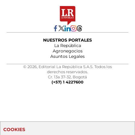
NUESTROS PORTALES
La República
Agronegocios
Asuntos Legales
© 2026, Editorial La República S.A.S. Todos los
derechos reservados.
Cr. 13a 37-32, Bogotá
(+57) 1 4227600
COOKIES