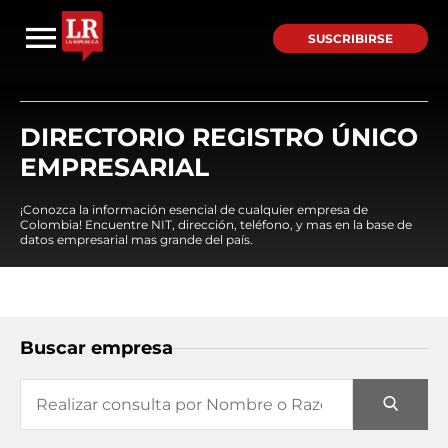
SUSCRIBIRSE
DIRECTORIO REGISTRO ÚNICO
EMPRESARIAL
¡Conozca la información esencial de cualquier empresa de
Colombia! Encuentre NIT, dirección, teléfono, y mas en la base de
datos empresarial mas grande del país.
Buscar empresa