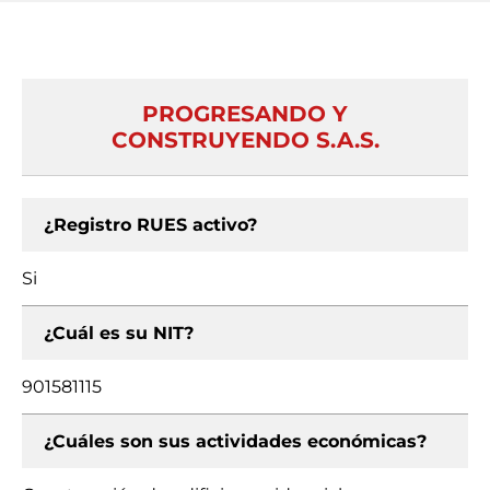
PROGRESANDO Y
CONSTRUYENDO S.A.S.
¿Registro RUES activo?
Si
¿Cuál es su NIT?
901581115
¿Cuáles son sus actividades económicas?