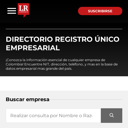
SUSCRIBIRSE
DIRECTORIO REGISTRO ÚNICO
EMPRESARIAL
¡Conozca la información esencial de cualquier empresa de
Colombia! Encuentre NIT, dirección, teléfono, y mas en la base de
datos empresarial mas grande del país.
Buscar empresa