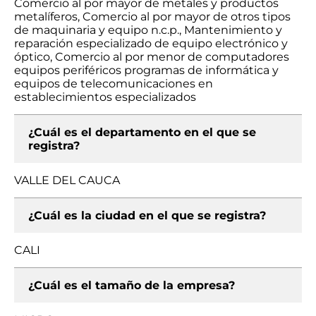
Comercio al por mayor de metales y productos
metalíferos, Comercio al por mayor de otros tipos
de maquinaria y equipo n.c.p., Mantenimiento y
reparación especializado de equipo electrónico y
óptico, Comercio al por menor de computadores
equipos periféricos programas de informática y
equipos de telecomunicaciones en
establecimientos especializados
¿Cuál es el departamento en el que se
registra?
VALLE DEL CAUCA
¿Cuál es la ciudad en el que se registra?
CALI
¿Cuál es el tamaño de la empresa?