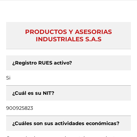
PRODUCTOS Y ASESORIAS
INDUSTRIALES S.A.S
¿Registro RUES activo?
Si
¿Cuál es su NIT?
900925823
¿Cuáles son sus actividades económicas?