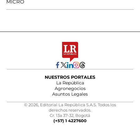
MICRO
NUESTROS PORTALES
La República
Agronegocios
Asuntos Legales
© 2026, Editorial La República S.A.S. Todos los
derechos reservados.
Cr. 13a 37-32, Bogotá
(+57) 1 4227600