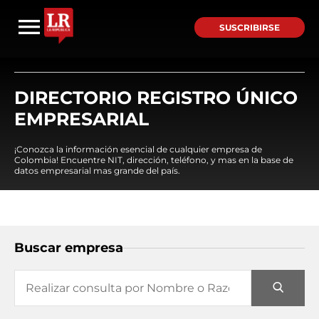
SUSCRIBIRSE
DIRECTORIO REGISTRO ÚNICO
EMPRESARIAL
¡Conozca la información esencial de cualquier empresa de
Colombia! Encuentre NIT, dirección, teléfono, y mas en la base de
datos empresarial mas grande del país.
Buscar empresa