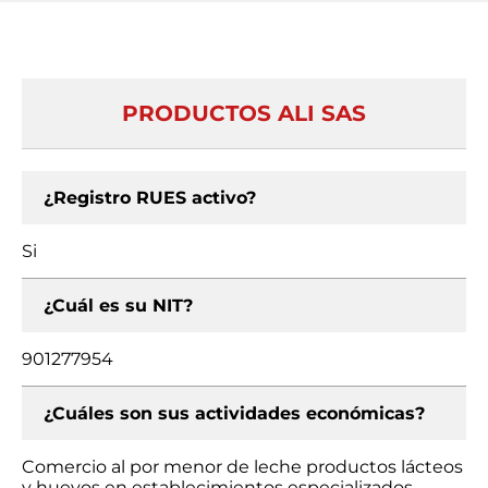
PRODUCTOS ALI SAS
¿Registro RUES activo?
Si
¿Cuál es su NIT?
901277954
¿Cuáles son sus actividades económicas?
Comercio al por menor de leche productos lácteos
y huevos en establecimientos especializados,