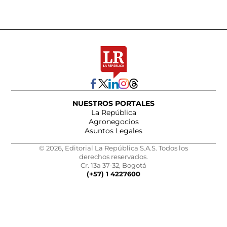
NUESTROS PORTALES
La República
Agronegocios
Asuntos Legales
© 2026, Editorial La República S.A.S. Todos los
derechos reservados.
Cr. 13a 37-32, Bogotá
(+57) 1 4227600