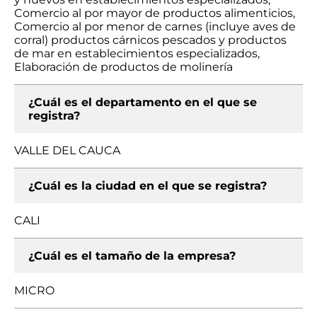
Comercio al por mayor de productos alimenticios,
Comercio al por menor de carnes (incluye aves de
corral) productos cárnicos pescados y productos
de mar en establecimientos especializados,
Elaboración de productos de molinería
¿Cuál es el departamento en el que se
registra?
VALLE DEL CAUCA
¿Cuál es la ciudad en el que se registra?
CALI
¿Cuál es el tamaño de la empresa?
MICRO