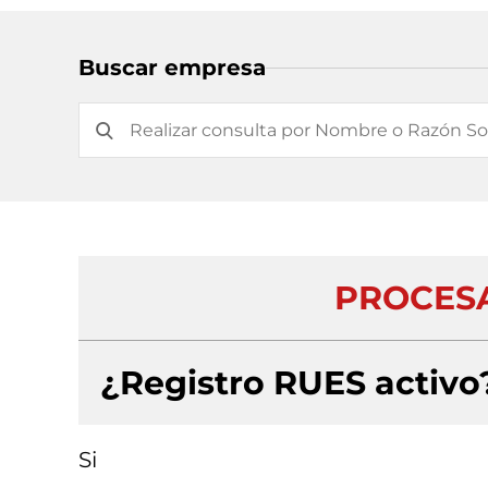
Buscar empresa
PROCESA
¿Registro RUES activo
Si