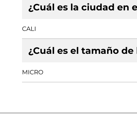
¿Cuál es la ciudad en e
CALI
¿Cuál es el tamaño de
MICRO