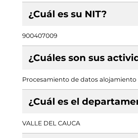
¿Cuál es su NIT?
900407009
¿Cuáles son sus activ
Procesamiento de datos alojamiento (
¿Cuál es el departamen
VALLE DEL CAUCA