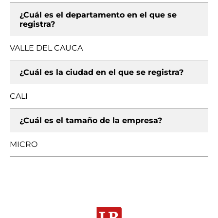
¿Cuál es el departamento en el que se
registra?
VALLE DEL CAUCA
¿Cuál es la ciudad en el que se registra?
CALI
¿Cuál es el tamaño de la empresa?
MICRO