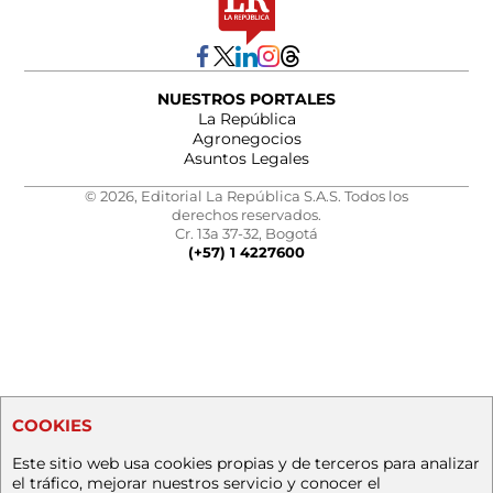
NUESTROS PORTALES
La República
Agronegocios
Asuntos Legales
© 2026, Editorial La República S.A.S. Todos los
derechos reservados.
Cr. 13a 37-32, Bogotá
(+57) 1 4227600
COOKIES
Este sitio web usa cookies propias y de terceros para analizar
el tráfico, mejorar nuestros servicio y conocer el