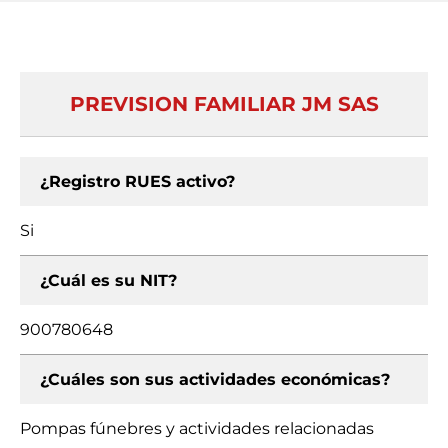
PREVISION FAMILIAR JM SAS
¿Registro RUES activo?
Si
¿Cuál es su NIT?
900780648
¿Cuáles son sus actividades económicas?
Pompas fúnebres y actividades relacionadas