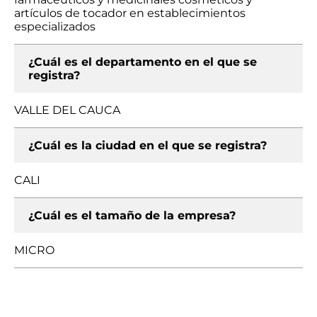
artículos de tocador en establecimientos
especializados
¿Cuál es el departamento en el que se
registra?
VALLE DEL CAUCA
¿Cuál es la ciudad en el que se registra?
CALI
¿Cuál es el tamaño de la empresa?
MICRO