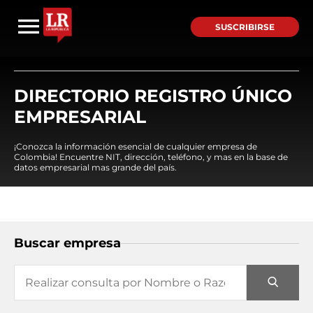
SUSCRIBIRSE
DIRECTORIO REGISTRO ÚNICO
EMPRESARIAL
¡Conozca la información esencial de cualquier empresa de
Colombia! Encuentre NIT, dirección, teléfono, y mas en la base de
datos empresarial mas grande del país.
Buscar empresa