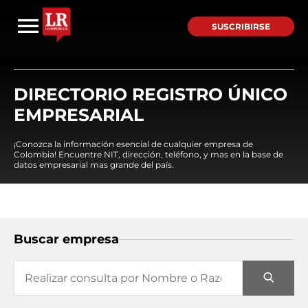
SUSCRIBIRSE
DIRECTORIO REGISTRO ÚNICO
EMPRESARIAL
¡Conozca la información esencial de cualquier empresa de
Colombia! Encuentre NIT, dirección, teléfono, y mas en la base de
datos empresarial mas grande del país.
Buscar empresa