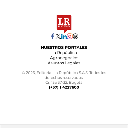
NUESTROS PORTALES
La República
Agronegocios
Asuntos Legales
© 2026, Editorial La República S.A.S. Todos los
derechos reservados.
Cr. 13a 37-32, Bogotá
(+57) 1 4227600