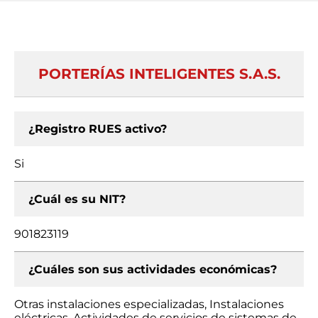
PORTERÍAS INTELIGENTES S.A.S.
¿Registro RUES activo?
Si
¿Cuál es su NIT?
901823119
¿Cuáles son sus actividades económicas?
Otras instalaciones especializadas, Instalaciones
eléctricas, Actividades de servicios de sistemas de