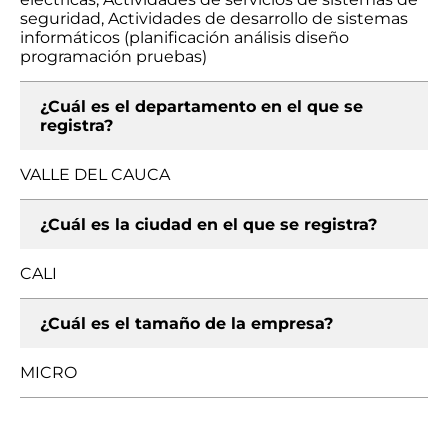
seguridad, Actividades de desarrollo de sistemas
informáticos (planificación análisis diseño
programación pruebas)
¿Cuál es el departamento en el que se
registra?
VALLE DEL CAUCA
¿Cuál es la ciudad en el que se registra?
CALI
¿Cuál es el tamaño de la empresa?
MICRO