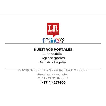
NUESTROS PORTALES
La República
Agronegocios
Asuntos Legales
© 2026, Editorial La República S.A.S. Todos los
derechos reservados.
Cr. 13a 37-32, Bogotá
(+57) 1 4227600