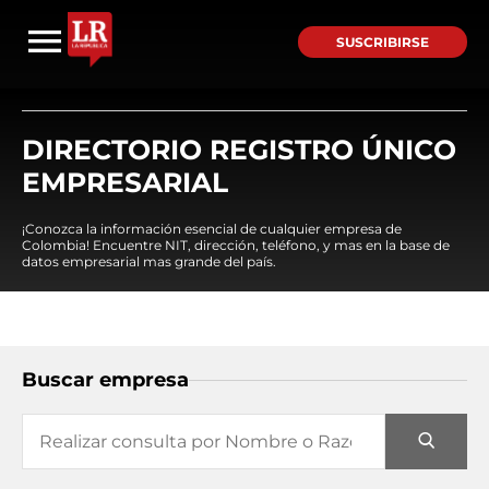
SUSCRIBIRSE
DIRECTORIO REGISTRO ÚNICO
EMPRESARIAL
¡Conozca la información esencial de cualquier empresa de
Colombia! Encuentre NIT, dirección, teléfono, y mas en la base de
datos empresarial mas grande del país.
Buscar empresa