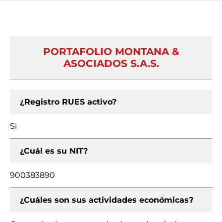
PORTAFOLIO MONTANA &
ASOCIADOS S.A.S.
¿Registro RUES activo?
Si
¿Cuál es su NIT?
900383890
¿Cuáles son sus actividades económicas?