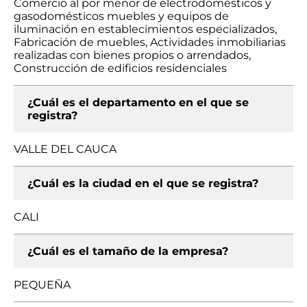
Comercio al por menor de electrodomésticos y
gasodomésticos muebles y equipos de
iluminación en establecimientos especializados,
Fabricación de muebles, Actividades inmobiliarias
realizadas con bienes propios o arrendados,
Construcción de edificios residenciales
¿Cuál es el departamento en el que se
registra?
VALLE DEL CAUCA
¿Cuál es la ciudad en el que se registra?
CALI
¿Cuál es el tamaño de la empresa?
PEQUEÑA