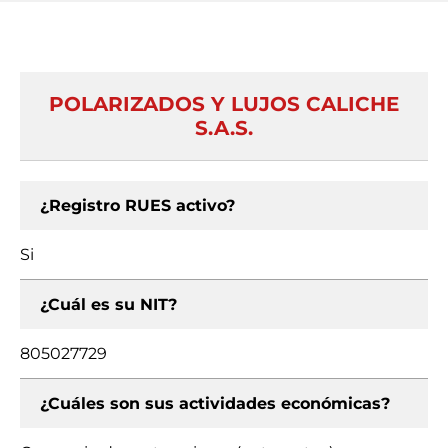
POLARIZADOS Y LUJOS CALICHE
S.A.S.
¿Registro RUES activo?
Si
¿Cuál es su NIT?
805027729
¿Cuáles son sus actividades económicas?