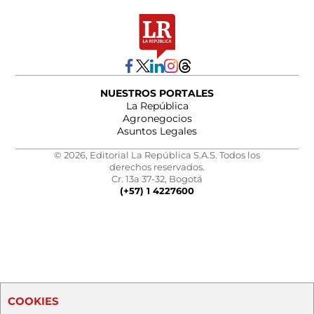
NUESTROS PORTALES
La República
Agronegocios
Asuntos Legales
© 2026, Editorial La República S.A.S. Todos los
derechos reservados.
Cr. 13a 37-32, Bogotá
(+57) 1 4227600
COOKIES