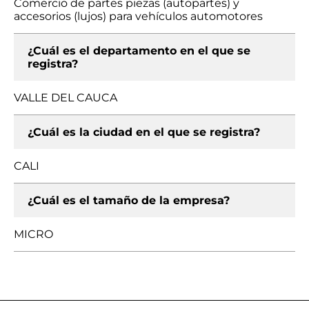
Comercio de partes piezas (autopartes) y
accesorios (lujos) para vehículos automotores
¿Cuál es el departamento en el que se
registra?
VALLE DEL CAUCA
¿Cuál es la ciudad en el que se registra?
CALI
¿Cuál es el tamaño de la empresa?
MICRO