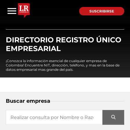
SUSCRIBIRSE
DIRECTORIO REGISTRO ÚNICO
EMPRESARIAL
¡Conozca la información esencial de cualquier empresa de
Colombia! Encuentre NIT, dirección, teléfono, y mas en la base de
datos empresarial mas grande del país.
Buscar empresa