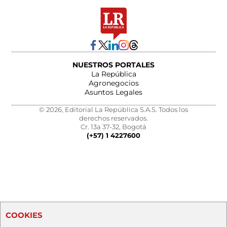
NUESTROS PORTALES
La República
Agronegocios
Asuntos Legales
© 2026, Editorial La República S.A.S. Todos los
derechos reservados.
Cr. 13a 37-32, Bogotá
(+57) 1 4227600
COOKIES