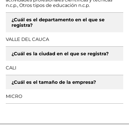
n.c.p., Otros tipos de educación n.c.p.
¿Cuál es el departamento en el que se
registra?
VALLE DEL CAUCA
¿Cuál es la ciudad en el que se registra?
CALI
¿Cuál es el tamaño de la empresa?
MICRO