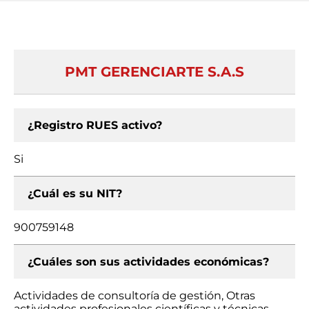
PMT GERENCIARTE S.A.S
¿Registro RUES activo?
Si
¿Cuál es su NIT?
900759148
¿Cuáles son sus actividades económicas?
Actividades de consultoría de gestión, Otras
actividades profesionales científicas y técnicas