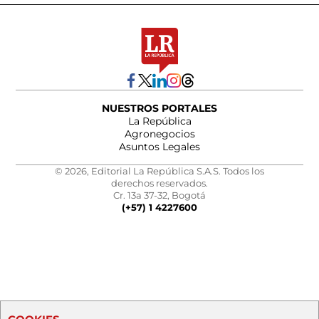
NUESTROS PORTALES
La República
Agronegocios
Asuntos Legales
© 2026, Editorial La República S.A.S. Todos los
derechos reservados.
Cr. 13a 37-32, Bogotá
(+57) 1 4227600