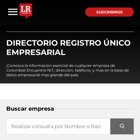
SUSCRIBIRSE
DIRECTORIO REGISTRO ÚNICO
EMPRESARIAL
¡Conozca la información esencial de cualquier empresa de
Colombia! Encuentre NIT, dirección, teléfono, y mas en la base de
datos empresarial mas grande del país.
Buscar empresa