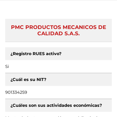
PMC PRODUCTOS MECANICOS DE
CALIDAD S.A.S.
¿Registro RUES activo?
Si
¿Cuál es su NIT?
901334259
¿Cuáles son sus actividades económicas?