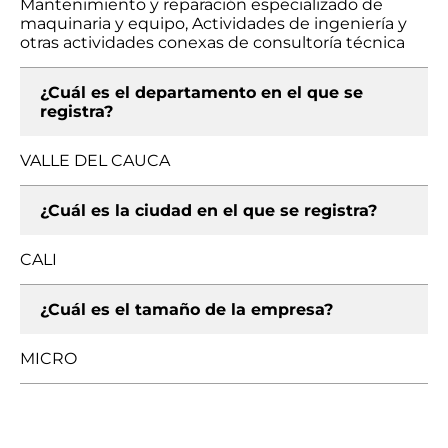
Mantenimiento y reparación especializado de
maquinaria y equipo, Actividades de ingeniería y
otras actividades conexas de consultoría técnica
¿Cuál es el departamento en el que se
registra?
VALLE DEL CAUCA
¿Cuál es la ciudad en el que se registra?
CALI
¿Cuál es el tamaño de la empresa?
MICRO