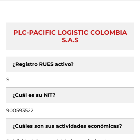
PLC-PACIFIC LOGISTIC COLOMBIA
S.A.S
¿Registro RUES activo?
Si
¿Cuál es su NIT?
900593522
¿Cuáles son sus actividades económicas?