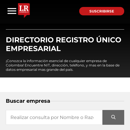
SUSCRIBIRSE
DIRECTORIO REGISTRO ÚNICO
EMPRESARIAL
¡Conozca la información esencial de cualquier empresa de
Colombia! Encuentre NIT, dirección, teléfono, y mas en la base de
datos empresarial mas grande del país.
Buscar empresa