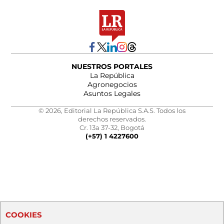
NUESTROS PORTALES
La República
Agronegocios
Asuntos Legales
© 2026, Editorial La República S.A.S. Todos los
derechos reservados.
Cr. 13a 37-32, Bogotá
(+57) 1 4227600
COOKIES