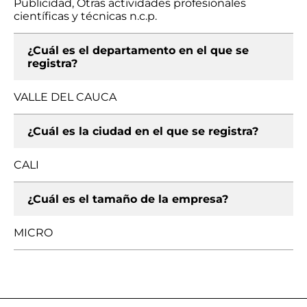
Publicidad, Otras actividades profesionales
científicas y técnicas n.c.p.
¿Cuál es el departamento en el que se
registra?
VALLE DEL CAUCA
¿Cuál es la ciudad en el que se registra?
CALI
¿Cuál es el tamaño de la empresa?
MICRO