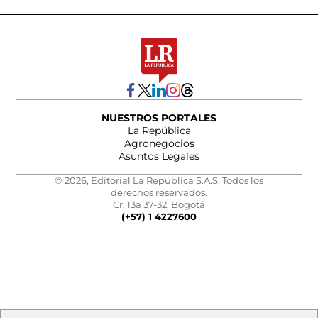
NUESTROS PORTALES
La República
Agronegocios
Asuntos Legales
© 2026, Editorial La República S.A.S. Todos los
derechos reservados.
Cr. 13a 37-32, Bogotá
(+57) 1 4227600