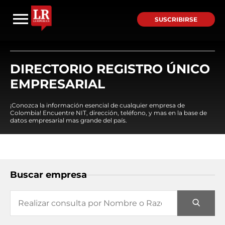
SUSCRIBIRSE
DIRECTORIO REGISTRO ÚNICO
EMPRESARIAL
¡Conozca la información esencial de cualquier empresa de
Colombia! Encuentre NIT, dirección, teléfono, y mas en la base de
datos empresarial mas grande del país.
Buscar empresa