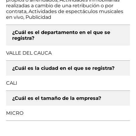
realizadas a cambio de una retribución o por
contrata, Actividades de espectáculos musicales
en vivo, Publicidad
¿Cuál es el departamento en el que se
registra?
VALLE DEL CAUCA
¿Cuál es la ciudad en el que se registra?
CALI
¿Cuál es el tamaño de la empresa?
MICRO