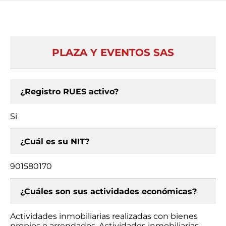
PLAZA Y EVENTOS SAS
¿Registro RUES activo?
Si
¿Cuál es su NIT?
901580170
¿Cuáles son sus actividades económicas?
Actividades inmobiliarias realizadas con bienes
propios o arrendados, Actividades inmobiliarias