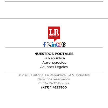
NUESTROS PORTALES
La República
Agronegocios
Asuntos Legales
© 2026, Editorial La República S.A.S. Todos los
derechos reservados.
Cr. 13a 37-32, Bogotá
(+57) 1 4227600