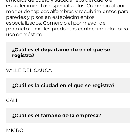
establecimientos especializados, Comercio al por
menor de tapices alfombras y recubrimientos para
paredes y pisos en establecimientos
especializados, Comercio al por mayor de
productos textiles productos confeccionados para
uso doméstico
¿Cuál es el departamento en el que se
registra?
VALLE DEL CAUCA
¿Cuál es la ciudad en el que se registra?
CALI
¿Cuál es el tamaño de la empresa?
MICRO