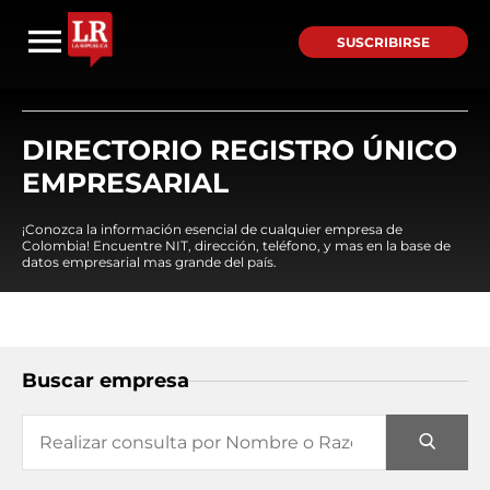
SUSCRIBIRSE
DIRECTORIO REGISTRO ÚNICO
EMPRESARIAL
¡Conozca la información esencial de cualquier empresa de
Colombia! Encuentre NIT, dirección, teléfono, y mas en la base de
datos empresarial mas grande del país.
Buscar empresa