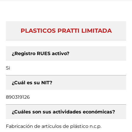
PLASTICOS PRATTI LIMITADA
¿Registro RUES activo?
Si
¿Cuál es su NIT?
890319126
¿Cuáles son sus actividades económicas?
Fabricación de artículos de plástico n.c.p.