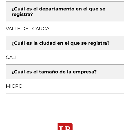
¿Cuál es el departamento en el que se
registra?
VALLE DEL CAUCA
¿Cuál es la ciudad en el que se registra?
CALI
¿Cuál es el tamaño de la empresa?
MICRO