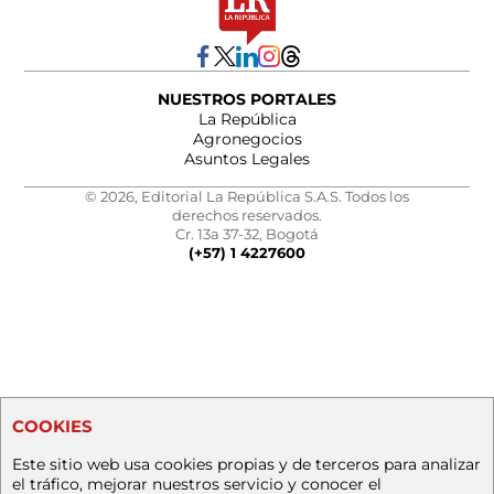
NUESTROS PORTALES
La República
Agronegocios
Asuntos Legales
© 2026, Editorial La República S.A.S. Todos los
derechos reservados.
Cr. 13a 37-32, Bogotá
(+57) 1 4227600
COOKIES
Este sitio web usa cookies propias y de terceros para analizar
el tráfico, mejorar nuestros servicio y conocer el