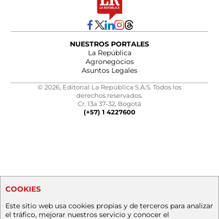
NUESTROS PORTALES
La República
Agronegocios
Asuntos Legales
© 2026, Editorial La República S.A.S. Todos los
derechos reservados.
Cr. 13a 37-32, Bogotá
(+57) 1 4227600
COOKIES
Este sitio web usa cookies propias y de terceros para analizar
el tráfico, mejorar nuestros servicio y conocer el