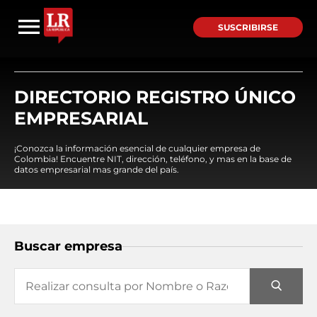
SUSCRIBIRSE
DIRECTORIO REGISTRO ÚNICO
EMPRESARIAL
¡Conozca la información esencial de cualquier empresa de
Colombia! Encuentre NIT, dirección, teléfono, y mas en la base de
datos empresarial mas grande del país.
Buscar empresa