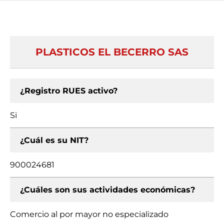
PLASTICOS EL BECERRO SAS
¿Registro RUES activo?
Si
¿Cuál es su NIT?
900024681
¿Cuáles son sus actividades económicas?
Comercio al por mayor no especializado