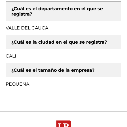
¿Cuál es el departamento en el que se
registra?
VALLE DEL CAUCA
¿Cuál es la ciudad en el que se registra?
CALI
¿Cuál es el tamaño de la empresa?
PEQUEÑA