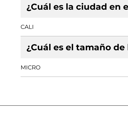
¿Cuál es la ciudad en e
CALI
¿Cuál es el tamaño de
MICRO