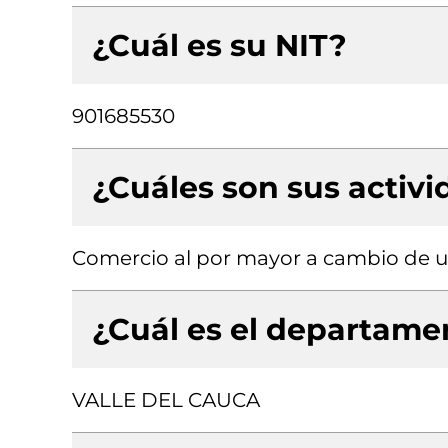
¿Cuál es su NIT?
901685530
¿Cuáles son sus activ
Comercio al por mayor a cambio de un
¿Cuál es el departamen
VALLE DEL CAUCA