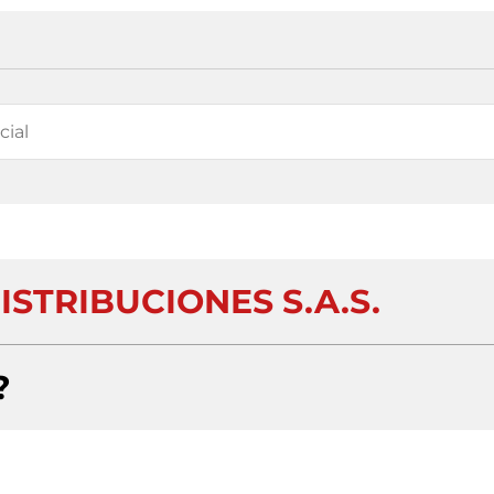
ISTRIBUCIONES S.A.S.
?