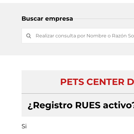
Buscar empresa
PETS CENTER D
¿Registro RUES activo
Si