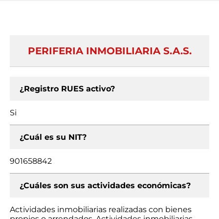
PERIFERIA INMOBILIARIA S.A.S.
¿Registro RUES activo?
Si
¿Cuál es su NIT?
901658842
¿Cuáles son sus actividades económicas?
Actividades inmobiliarias realizadas con bienes
propios o arrendados, Actividades inmobiliarias