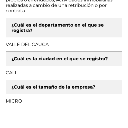
realizadas a cambio de una retribución o por
contrata
¿Cuál es el departamento en el que se
registra?
VALLE DEL CAUCA
¿Cuál es la ciudad en el que se registra?
CALI
¿Cuál es el tamaño de la empresa?
MICRO