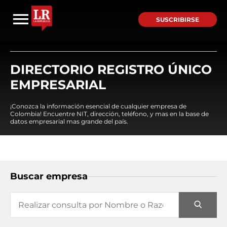
SUSCRIBIRSE
DIRECTORIO REGISTRO ÚNICO
EMPRESARIAL
¡Conozca la información esencial de cualquier empresa de
Colombia! Encuentre NIT, dirección, teléfono, y mas en la base de
datos empresarial mas grande del país.
Buscar empresa