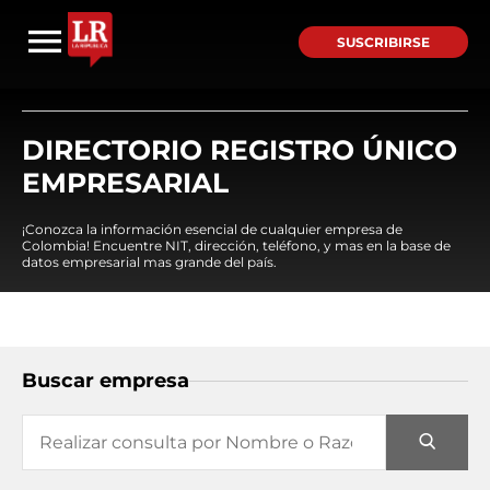
SUSCRIBIRSE
DIRECTORIO REGISTRO ÚNICO
EMPRESARIAL
¡Conozca la información esencial de cualquier empresa de
Colombia! Encuentre NIT, dirección, teléfono, y mas en la base de
datos empresarial mas grande del país.
Buscar empresa