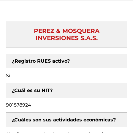
PEREZ & MOSQUERA
INVERSIONES S.A.S.
¿Registro RUES activo?
Si
¿Cuál es su NIT?
901578924
¿Cuáles son sus actividades económicas?