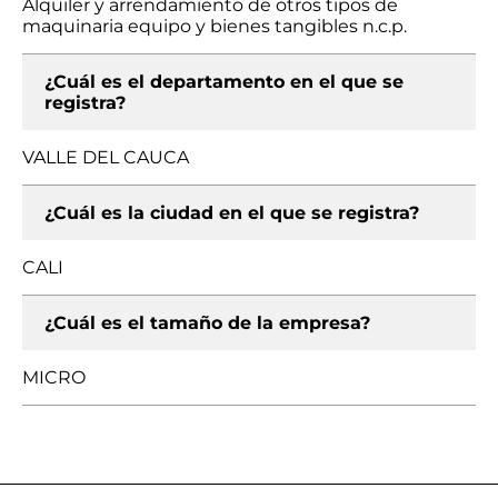
Alquiler y arrendamiento de otros tipos de
maquinaria equipo y bienes tangibles n.c.p.
¿Cuál es el departamento en el que se
registra?
VALLE DEL CAUCA
¿Cuál es la ciudad en el que se registra?
CALI
¿Cuál es el tamaño de la empresa?
MICRO