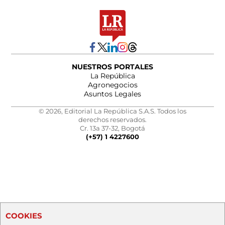
NUESTROS PORTALES
La República
Agronegocios
Asuntos Legales
© 2026, Editorial La República S.A.S. Todos los
derechos reservados.
Cr. 13a 37-32, Bogotá
(+57) 1 4227600
COOKIES