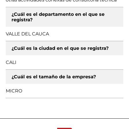
¿Cuál es el departamento en el que se
registra?
VALLE DEL CAUCA
¿Cuál es la ciudad en el que se registra?
CALI
¿Cuál es el tamaño de la empresa?
MICRO