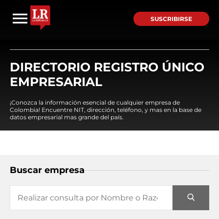
SUSCRIBIRSE
DIRECTORIO REGISTRO ÚNICO
EMPRESARIAL
¡Conozca la información esencial de cualquier empresa de
Colombia! Encuentre NIT, dirección, teléfono, y mas en la base de
datos empresarial mas grande del país.
Buscar empresa