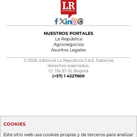
NUESTROS PORTALES
La República
Agronegocios
Asuntos Legales
© 2026, Editorial La República S.A.S. Todos los
derechos reservados.
Cr. 13a 37-32, Bogotá
(+57) 1 4227600
COOKIES
Este sitio web usa cookies propias y de terceros para analizar