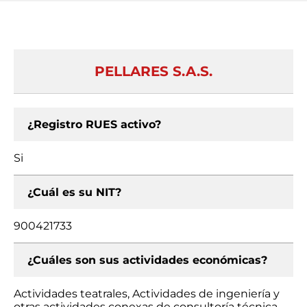
PELLARES S.A.S.
¿Registro RUES activo?
Si
¿Cuál es su NIT?
900421733
¿Cuáles son sus actividades económicas?
Actividades teatrales, Actividades de ingeniería y
otras actividades conexas de consultoría técnica