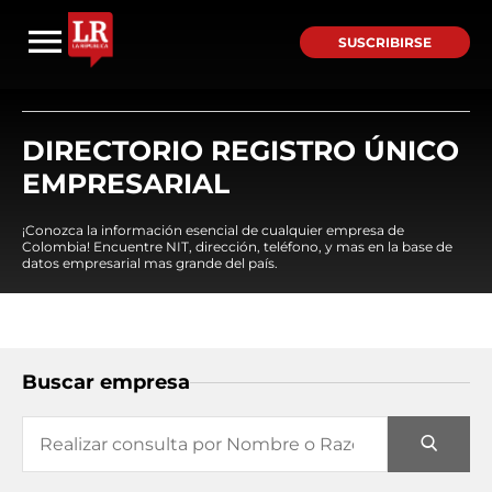
SUSCRIBIRSE
DIRECTORIO REGISTRO ÚNICO
EMPRESARIAL
¡Conozca la información esencial de cualquier empresa de
Colombia! Encuentre NIT, dirección, teléfono, y mas en la base de
datos empresarial mas grande del país.
Buscar empresa