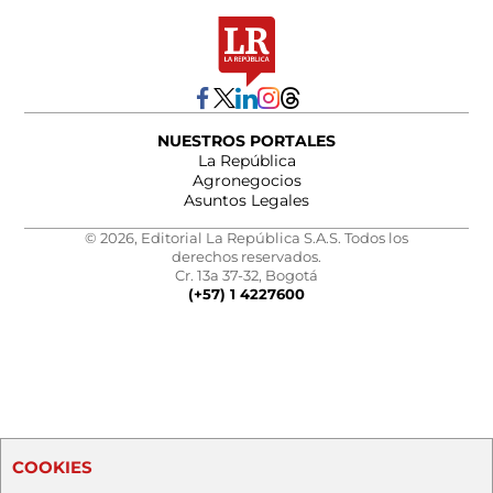
NUESTROS PORTALES
La República
Agronegocios
Asuntos Legales
© 2026, Editorial La República S.A.S. Todos los
derechos reservados.
Cr. 13a 37-32, Bogotá
(+57) 1 4227600
COOKIES