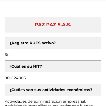
PAZ PAZ S.A.S.
¿Registro RUES activo?
Si
¿Cuál es su NIT?
900124005
¿Cuáles son sus actividades económicas?
Actividades de administración empresarial,
Actividades inmobiliarias realizadas con bienes