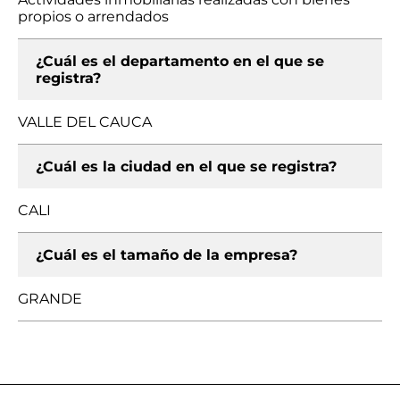
propios o arrendados
¿Cuál es el departamento en el que se
registra?
VALLE DEL CAUCA
¿Cuál es la ciudad en el que se registra?
CALI
¿Cuál es el tamaño de la empresa?
GRANDE