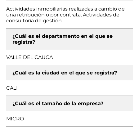
Actividades inmobiliarias realizadas a cambio de
una retribución o por contrata, Actividades de
consultoría de gestión
¿Cuál es el departamento en el que se
registra?
VALLE DEL CAUCA
¿Cuál es la ciudad en el que se registra?
CALI
¿Cuál es el tamaño de la empresa?
MICRO