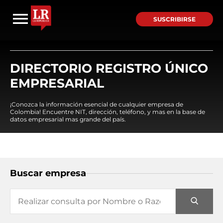
SUSCRIBIRSE
DIRECTORIO REGISTRO ÚNICO
EMPRESARIAL
¡Conozca la información esencial de cualquier empresa de
Colombia! Encuentre NIT, dirección, teléfono, y mas en la base de
datos empresarial mas grande del país.
Buscar empresa