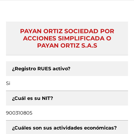
PAYAN ORTIZ SOCIEDAD POR
ACCIONES SIMPLIFICADA O
PAYAN ORTIZ S.A.S
¿Registro RUES activo?
Si
¿Cuál es su NIT?
900310805
¿Cuáles son sus actividades económicas?