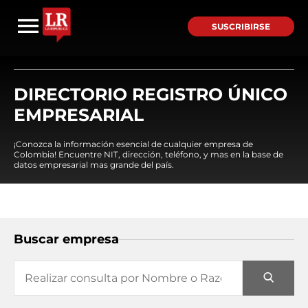
SUSCRIBIRSE
DIRECTORIO REGISTRO ÚNICO
EMPRESARIAL
¡Conozca la información esencial de cualquier empresa de
Colombia! Encuentre NIT, dirección, teléfono, y mas en la base de
datos empresarial mas grande del país.
Buscar empresa