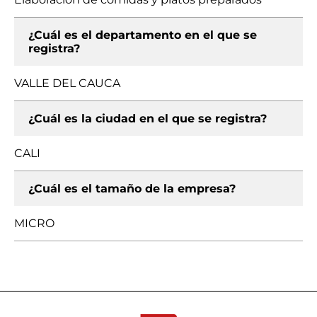
¿Cuál es el departamento en el que se
registra?
VALLE DEL CAUCA
¿Cuál es la ciudad en el que se registra?
CALI
¿Cuál es el tamaño de la empresa?
MICRO