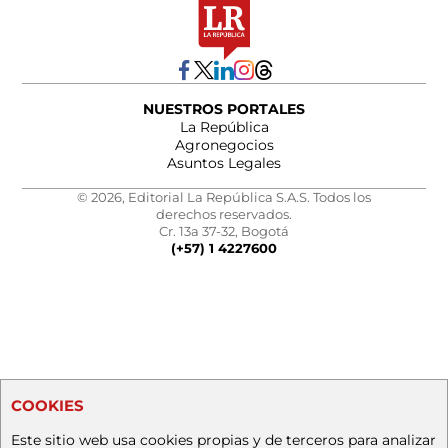
NUESTROS PORTALES
La República
Agronegocios
Asuntos Legales
© 2026, Editorial La República S.A.S. Todos los
derechos reservados.
Cr. 13a 37-32, Bogotá
(+57) 1 4227600
COOKIES
Este sitio web usa cookies propias y de terceros para analizar