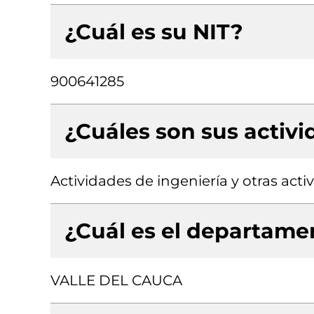
¿Cuál es su NIT?
900641285
¿Cuáles son sus activ
Actividades de ingeniería y otras act
¿Cuál es el departamen
VALLE DEL CAUCA