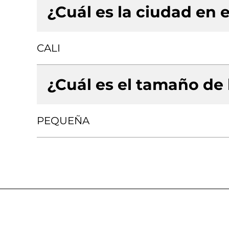
¿Cuál es la ciudad en e
CALI
¿Cuál es el tamaño de
PEQUEÑA