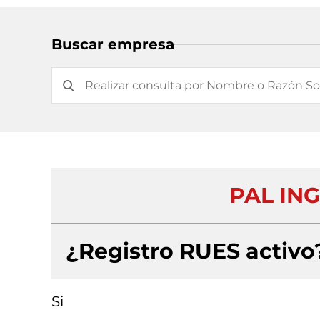
Buscar empresa
PAL ING
¿Registro RUES activo
Si