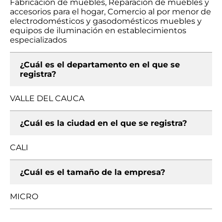
Fabricación de muebles, Reparación de muebles y
accesorios para el hogar, Comercio al por menor de
electrodomésticos y gasodomésticos muebles y
equipos de iluminación en establecimientos
especializados
¿Cuál es el departamento en el que se
registra?
VALLE DEL CAUCA
¿Cuál es la ciudad en el que se registra?
CALI
¿Cuál es el tamaño de la empresa?
MICRO