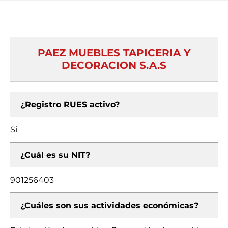
PAEZ MUEBLES TAPICERIA Y
DECORACION S.A.S
¿Registro RUES activo?
Si
¿Cuál es su NIT?
901256403
¿Cuáles son sus actividades económicas?