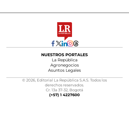
NUESTROS PORTALES
La República
Agronegocios
Asuntos Legales
© 2026, Editorial La República S.A.S. Todos los
derechos reservados.
Cr. 13a 37-32, Bogotá
(+57) 1 4227600