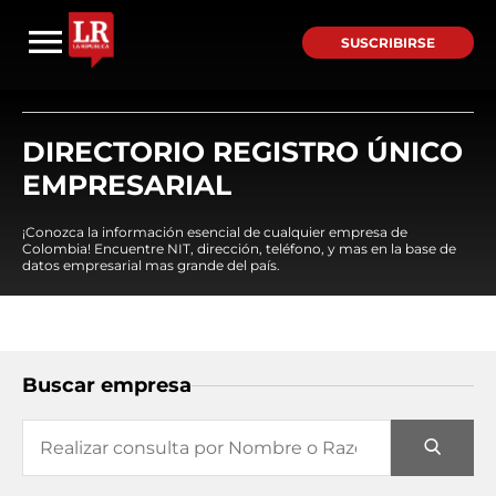
SUSCRIBIRSE
DIRECTORIO REGISTRO ÚNICO
EMPRESARIAL
¡Conozca la información esencial de cualquier empresa de
Colombia! Encuentre NIT, dirección, teléfono, y mas en la base de
datos empresarial mas grande del país.
Buscar empresa