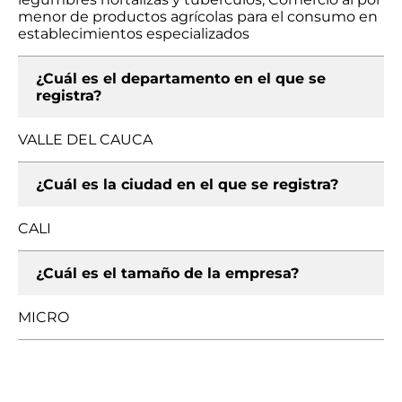
menor de productos agrícolas para el consumo en
establecimientos especializados
¿Cuál es el departamento en el que se
registra?
VALLE DEL CAUCA
¿Cuál es la ciudad en el que se registra?
CALI
¿Cuál es el tamaño de la empresa?
MICRO