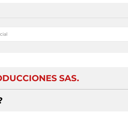
DUCCIONES SAS.
?