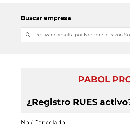
Buscar empresa
PABOL PRO
¿Registro RUES activo
No / Cancelado