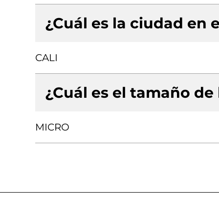
¿Cuál es la ciudad en e
CALI
¿Cuál es el tamaño de
MICRO