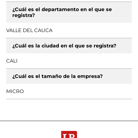
¿Cuál es el departamento en el que se
registra?
VALLE DEL CAUCA
¿Cuál es la ciudad en el que se registra?
CALI
¿Cuál es el tamaño de la empresa?
MICRO