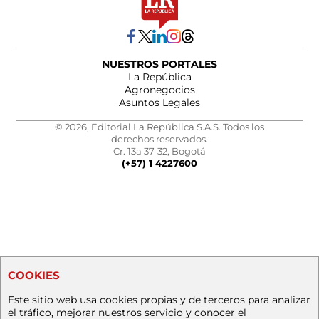
NUESTROS PORTALES
La República
Agronegocios
Asuntos Legales
© 2026, Editorial La República S.A.S. Todos los
derechos reservados.
Cr. 13a 37-32, Bogotá
(+57) 1 4227600
COOKIES
Este sitio web usa cookies propias y de terceros para analizar
el tráfico, mejorar nuestros servicio y conocer el