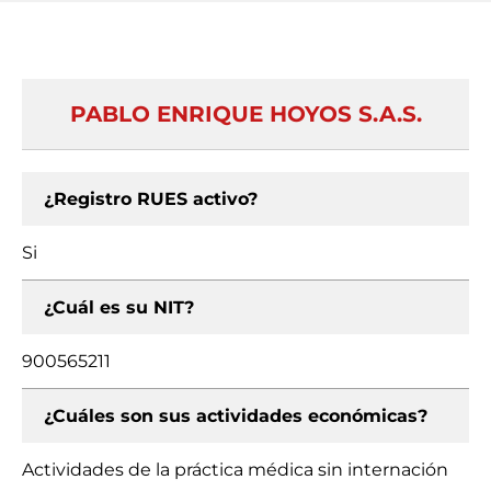
PABLO ENRIQUE HOYOS S.A.S.
¿Registro RUES activo?
Si
¿Cuál es su NIT?
900565211
¿Cuáles son sus actividades económicas?
Actividades de la práctica médica sin internación