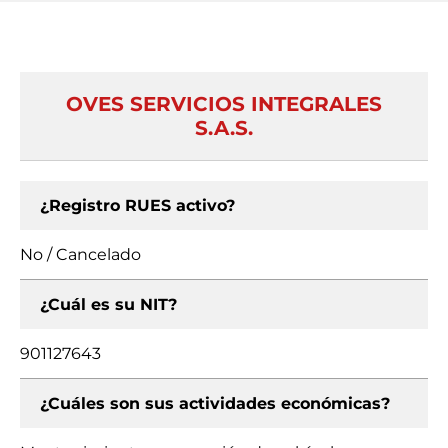
OVES SERVICIOS INTEGRALES
S.A.S.
¿Registro RUES activo?
No / Cancelado
¿Cuál es su NIT?
901127643
¿Cuáles son sus actividades económicas?