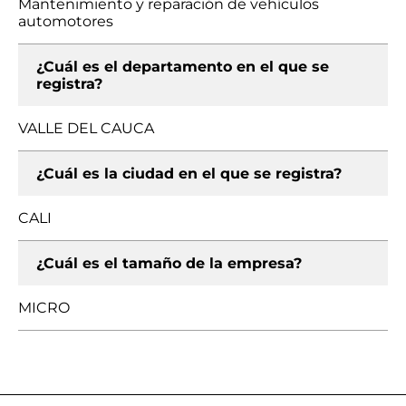
Mantenimiento y reparación de vehículos
automotores
¿Cuál es el departamento en el que se
registra?
VALLE DEL CAUCA
¿Cuál es la ciudad en el que se registra?
CALI
¿Cuál es el tamaño de la empresa?
MICRO