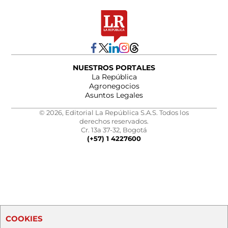
NUESTROS PORTALES
La República
Agronegocios
Asuntos Legales
© 2026, Editorial La República S.A.S. Todos los
derechos reservados.
Cr. 13a 37-32, Bogotá
(+57) 1 4227600
COOKIES