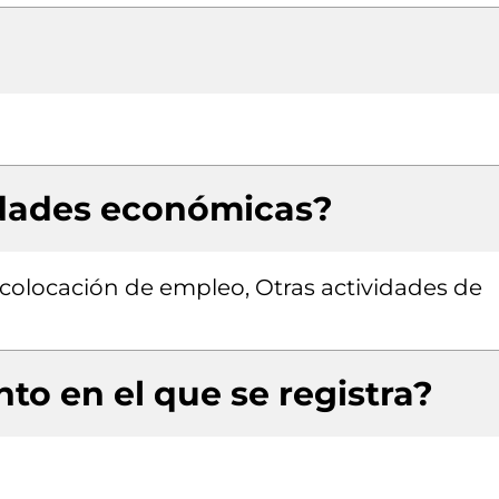
idades económicas?
 colocación de empleo, Otras actividades de
to en el que se registra?