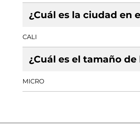
¿Cuál es la ciudad en e
CALI
¿Cuál es el tamaño de
MICRO