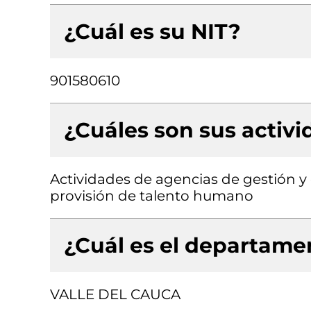
¿Cuál es su NIT?
901580610
¿Cuáles son sus activ
Actividades de agencias de gestión y
provisión de talento humano
¿Cuál es el departamen
VALLE DEL CAUCA