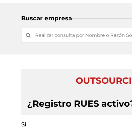
Buscar empresa
OUTSOURCIN
¿Registro RUES activo
Si