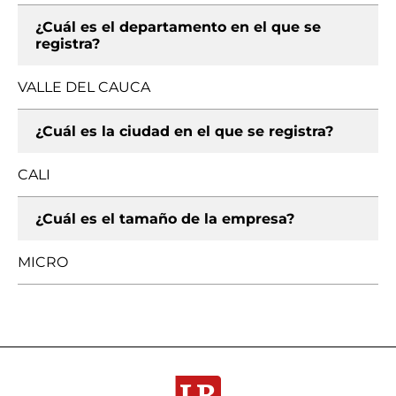
¿Cuál es el departamento en el que se
registra?
VALLE DEL CAUCA
¿Cuál es la ciudad en el que se registra?
CALI
¿Cuál es el tamaño de la empresa?
MICRO