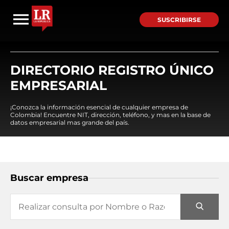
SUSCRIBIRSE
DIRECTORIO REGISTRO ÚNICO
EMPRESARIAL
¡Conozca la información esencial de cualquier empresa de
Colombia! Encuentre NIT, dirección, teléfono, y mas en la base de
datos empresarial mas grande del país.
Buscar empresa