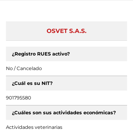
OSVET S.A.S.
¿Registro RUES activo?
No / Cancelado
¿Cuál es su NIT?
901795580
¿Cuáles son sus actividades económicas?
Actividades veterinarias