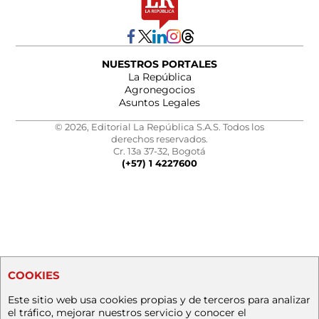
NUESTROS PORTALES
La República
Agronegocios
Asuntos Legales
© 2026, Editorial La República S.A.S. Todos los
derechos reservados.
Cr. 13a 37-32, Bogotá
(+57) 1 4227600
COOKIES
Este sitio web usa cookies propias y de terceros para analizar
el tráfico, mejorar nuestros servicio y conocer el